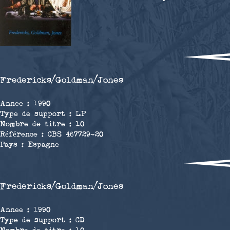
Fredericks/Goldman/Jones
Annee : 1990
Type de support : LP
Nombre de titre : 10
Référence : CBS 467729-20
Pays : Espagne
Fredericks/Goldman/Jones
Annee : 1990
Type de support : CD