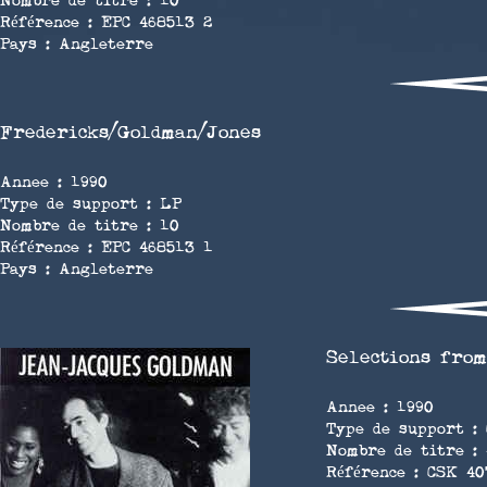
Nombre de titre : 10
Référence : EPC 468513 2
Pays : Angleterre
Fredericks/Goldman/Jones
Annee : 1990
Type de support : LP
Nombre de titre : 10
Référence : EPC 468513 1
Pays : Angleterre
Selections fro
Annee : 1990
Type de support :
Nombre de titre : 
Référence : CSK 40