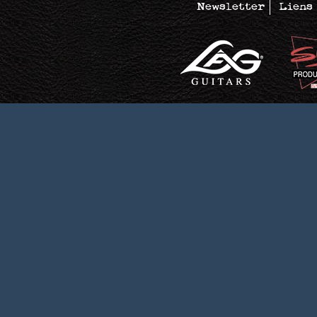
Newsletter
Liens