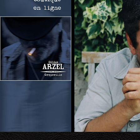
en ligne