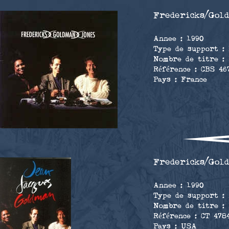
Fredericks/Gol
Annee : 1990
Type de support :
Nombre de titre :
Référence : CBS 46
Pays : France
Fredericks/Gol
Annee : 1990
Type de support :
Nombre de titre :
Référence : CT 478
Pays : USA