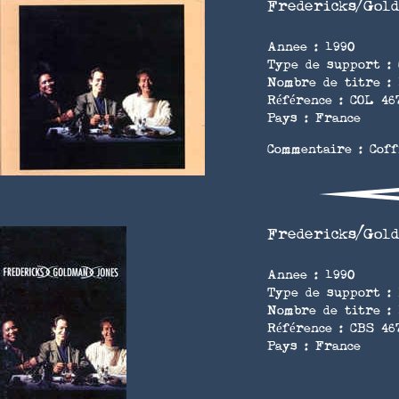
Fredericks/Gol
Annee : 1990
Type de support :
Nombre de titre :
Référence : COL 46
Pays : France
Commentaire : Cof
Fredericks/Gol
Annee : 1990
Type de support :
Nombre de titre :
Référence : CBS 46
Pays : France