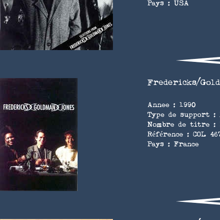
Pays : USA
Fredericks/Gol
Annee : 1990
Type de support : 
Nombre de titre :
Référence : COL 46
Pays : France