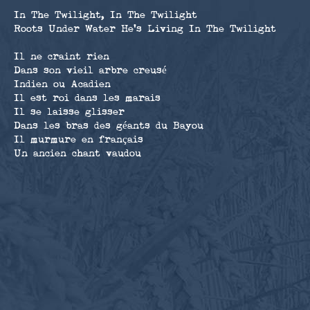
In The Twilight, In The Twilight
Roots Under Water He's Living In The Twilight
Il ne craint rien
Dans son vieil arbre creusé
Indien ou Acadien
Il est roi dans les marais
Il se laisse glisser
Dans les bras des géants du Bayou
Il murmure en français
Un ancien chant vaudou